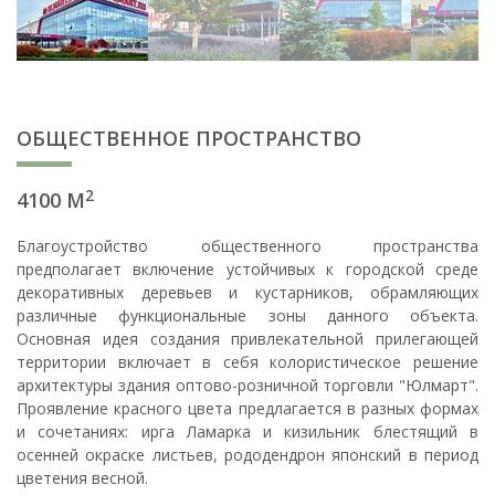
ОБЩЕСТВЕННОЕ ПРОСТРАНСТВО
2
4100 М
Благоустройство общественного пространства
предполагает включение устойчивых к городской среде
декоративных деревьев и кустарников, обрамляющих
различные функциональные зоны данного объекта.
Основная идея создания привлекательной прилегающей
территории включает в себя колористическое решение
архитектуры здания оптово-розничной торговли "Юлмарт".
Проявление красного цвета предлагается в разных формах
и сочетаниях: ирга Ламарка и кизильник блестящий в
осенней окраске листьев, рододендрон японский в период
цветения весной.